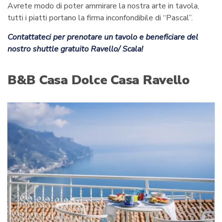
Avrete modo di poter ammirare la nostra arte in tavola,
tutti i piatti portano la firma inconfondibile di “Pascal”.
Contattateci per prenotare un tavolo e beneficiare del
nostro shuttle gratuito Ravello/ Scala!
B&B Casa Dolce Casa Ravello