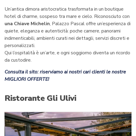
Un’antica dimora aristocratica trasformata in un boutique
hotel di charme, sospeso tra mare e cielo. Riconosciuto con
una Chiave Michelin
, Palazzo Pascal offre un’esperienza di
quiete, eleganza e autenticità: poche camere, panorami
indimenticabili, ambienti curati nei dettagli, servizi discreti e
personalizzati.
Qui l’ospitalità è un’arte, e ogni soggiorno diventa un ricordo
da custodire.
Consulta il sito: riserviamo ai nostri cari clienti le nostre
MIGLIORI OFFERTE!
Ristorante Gli Ulivi