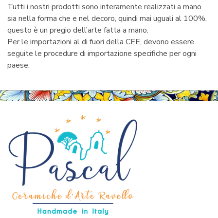
Tutti i nostri prodotti sono interamente realizzati a mano
sia nella forma che e nel decoro, quindi mai uguali al 100%,
questo è un pregio dell’arte fatta a mano.
Per le importazioni al di fuori della CEE, devono essere
seguite le procedure di importazione specifiche per ogni
paese.