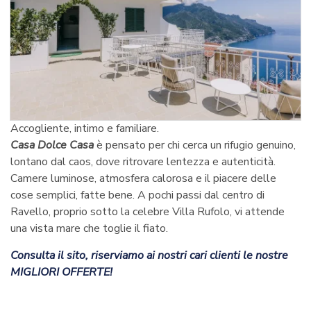
Accogliente, intimo e familiare.
Casa Dolce Casa
è pensato per chi cerca un rifugio genuino,
lontano dal caos, dove ritrovare lentezza e autenticità.
Camere luminose, atmosfera calorosa e il piacere delle
cose semplici, fatte bene. A pochi passi dal centro di
Ravello, proprio sotto la celebre Villa Rufolo, vi attende
una vista mare che toglie il fiato.
Consulta il sito, riserviamo ai nostri cari clienti le nostre
MIGLIORI OFFERTE!