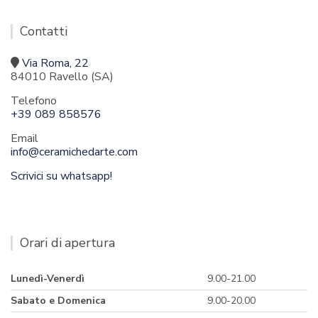
Contatti
Via Roma, 22
84010 Ravello (SA)
Telefono
+39 089 858576
Email
info@ceramichedarte.com
Scrivici su whatsapp!
Orari di apertura
Lunedì-Venerdì
9.00-21.00
Sabato e Domenica
9.00-20.00