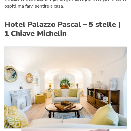
ospiti, ma farvi sentire a casa.
Hotel Palazzo Pascal – 5 stelle |
1 Chiave Michelin