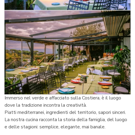
Immerso nel verde e affacciato sulla Costiera, è il luogo
dove la tradizione incontra la creatività.
Piatti mediterranei, ingredienti del territorio, sapori sinceri.
La nostra cucina racconta la storia della famiglia, del luogo
e delle stagioni: semplice, elegante, mai banale.