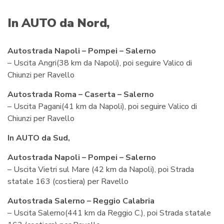
In AUTO
da Nord,
Autostrada Napoli – Pompei – Salerno
– Uscita Angri(38 km da Napoli), poi seguire Valico di
Chiunzi per Ravello
Autostrada Roma – Caserta – Salerno
– Uscita Pagani(41 km da Napoli), poi seguire Valico di
Chiunzi per Ravello
In AUTO da Sud,
Autostrada Napoli – Pompei – Salerno
– Uscita Vietri sul Mare (42 km da Napoli), poi Strada
statale 163 (costiera) per Ravello
Autostrada Salerno – Reggio Calabria
– Uscita Salerno(441 km da Reggio C.), poi Strada statale