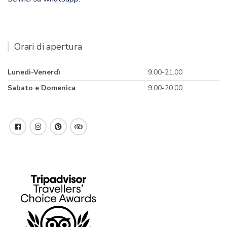
Orari di apertura
Lunedì-Venerdì
9.00-21.00
Sabato e Domenica
9.00-20.00