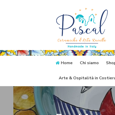
Home
Chi siamo
Sho
Arte & Ospitalità in Costie