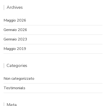
Archives
Maggio 2026
Gennaio 2026
Gennaio 2023
Maggio 2019
Categories
Non categorizzato
Testimonials
Meta