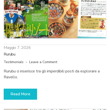
Maggio 7, 2026
Rurubu
on
Testimonials
Leave a Comment
Rurubu
Rurubu ci inserisce tra gli imperdibili posti da esplorare a
Ravello.
Read More