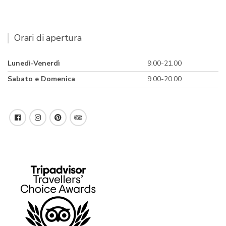
Orari di apertura
Lunedì-Venerdì
9.00-21.00
Sabato e Domenica
9.00-20.00