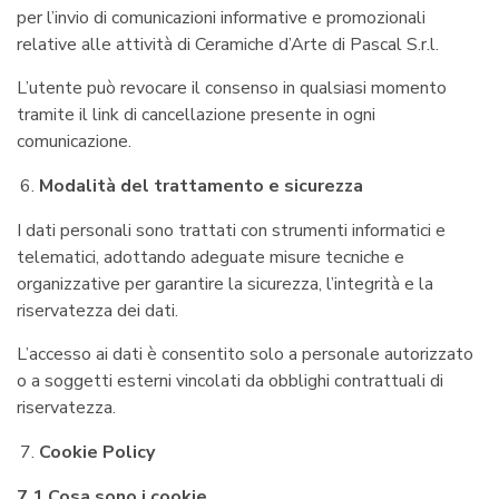
per l’invio di comunicazioni informative e promozionali
relative alle attività di Ceramiche d’Arte di Pascal S.r.l.
L’utente può revocare il consenso in qualsiasi momento
tramite il link di cancellazione presente in ogni
comunicazione.
Modalità del trattamento e sicurezza
I dati personali sono trattati con strumenti informatici e
telematici, adottando adeguate misure tecniche e
organizzative per garantire la sicurezza, l’integrità e la
riservatezza dei dati.
L’accesso ai dati è consentito solo a personale autorizzato
o a soggetti esterni vincolati da obblighi contrattuali di
riservatezza.
Cookie Policy
7.1 Cosa sono i cookie