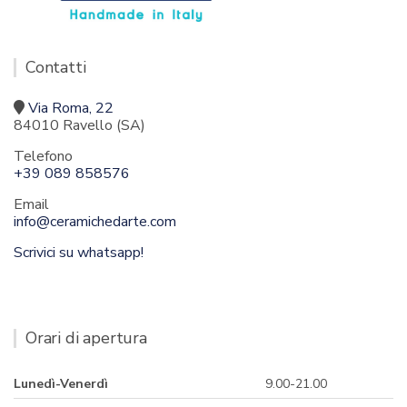
Contatti
Via Roma, 22
84010 Ravello (SA)
Telefono
+39 089 858576
Email
info@ceramichedarte.com
Scrivici su whatsapp!
Orari di apertura
Lunedì-Venerdì
9.00-21.00