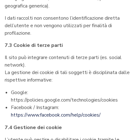
geografica generica).
I dati raccolti non consentono l’identificazione diretta
dell’utente e non vengono utilizzati per finalità di
profilazione.
7.3 Cookie di terze parti
Il sito può integrare contenuti di terze parti (es. social
network).
La gestione dei cookie di tali soggetti è disciplinata dalle
rispettive informative:
Google:
https://policies.google.com/technologies/cookies
Facebook / Instagram:
https://www.facebook.com/help/cookies/
7.4 Gestione dei cookie
L’utente può gestire o disabilitare i cookie tramite le