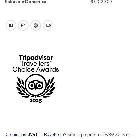
Sabato e Domenica
9.00-20.00
Ceramiche d'Arte - Ravello
| © Sito di proprietà di PASCAL S.r.l. -