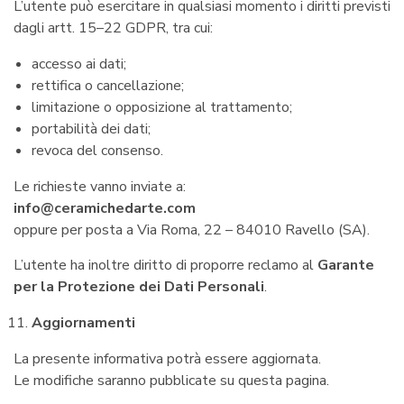
L’utente può esercitare in qualsiasi momento i diritti previsti
dagli artt. 15–22 GDPR, tra cui:
accesso ai dati;
rettifica o cancellazione;
limitazione o opposizione al trattamento;
portabilità dei dati;
revoca del consenso.
Le richieste vanno inviate a:
info@ceramichedarte.com
oppure per posta a Via Roma, 22 – 84010 Ravello (SA).
L’utente ha inoltre diritto di proporre reclamo al
Garante
per la Protezione dei Dati Personali
.
Aggiornamenti
La presente informativa potrà essere aggiornata.
Le modifiche saranno pubblicate su questa pagina.