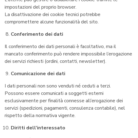
impostazioni del proprio browser.
La disattivazione dei cookie tecnici potrebbe
compromettere alcune funzionalità del sito.
Conferimento dei dati
Il conferimento dei dati personali è facoltativo, ma il
mancato conferimento può rendere impossibile l’erogazione
dei servizi richiesti (ordini, contatti, newsletter).
Comunicazione dei dati
I dati personali non sono venduti né ceduti a terzi.
Possono essere comunicati a soggetti esterni
esclusivamente per finalità connesse all’erogazione dei
servizi (spedizioni, pagamenti, consulenza contabile), nel
rispetto della normativa vigente.
Diritti dell’interessato