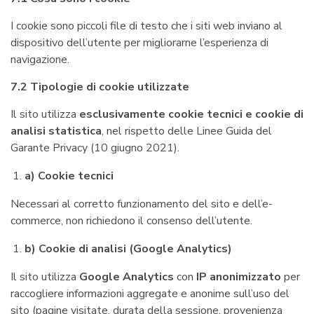
I cookie sono piccoli file di testo che i siti web inviano al
dispositivo dell’utente per migliorarne l’esperienza di
navigazione.
7.2 Tipologie di cookie utilizzate
Il sito utilizza
esclusivamente cookie tecnici e cookie di
analisi statistica
, nel rispetto delle Linee Guida del
Garante Privacy (10 giugno 2021).
a) Cookie tecnici
Necessari al corretto funzionamento del sito e dell’e-
commerce, non richiedono il consenso dell’utente.
b) Cookie di analisi (Google Analytics)
Il sito utilizza
Google Analytics
con
IP anonimizzato
per
raccogliere informazioni aggregate e anonime sull’uso del
sito (pagine visitate, durata della sessione, provenienza