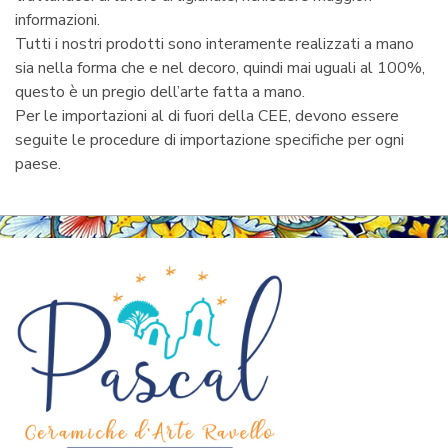
informazioni.
Tutti i nostri prodotti sono interamente realizzati a mano
sia nella forma che e nel decoro, quindi mai uguali al 100%,
questo è un pregio dell’arte fatta a mano.
Per le importazioni al di fuori della CEE, devono essere
seguite le procedure di importazione specifiche per ogni
paese.