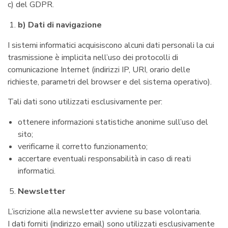
c) del GDPR.
b) Dati di navigazione
I sistemi informatici acquisiscono alcuni dati personali la cui
trasmissione è implicita nell’uso dei protocolli di
comunicazione Internet (indirizzi IP, URI, orario delle
richieste, parametri del browser e del sistema operativo).
Tali dati sono utilizzati esclusivamente per:
ottenere informazioni statistiche anonime sull’uso del
sito;
verificarne il corretto funzionamento;
accertare eventuali responsabilità in caso di reati
informatici.
Newsletter
L’iscrizione alla newsletter avviene su base volontaria.
I dati forniti (indirizzo email) sono utilizzati esclusivamente