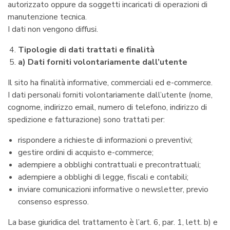
autorizzato oppure da soggetti incaricati di operazioni di
manutenzione tecnica.
I dati non vengono diffusi.
Tipologie di dati trattati e finalità
a) Dati forniti volontariamente dall’utente
Il sito ha finalità informative, commerciali ed e-commerce.
I dati personali forniti volontariamente dall’utente (nome,
cognome, indirizzo email, numero di telefono, indirizzo di
spedizione e fatturazione) sono trattati per:
rispondere a richieste di informazioni o preventivi;
gestire ordini di acquisto e-commerce;
adempiere a obblighi contrattuali e precontrattuali;
adempiere a obblighi di legge, fiscali e contabili;
inviare comunicazioni informative o newsletter, previo
consenso espresso.
La base giuridica del trattamento è l’art. 6, par. 1, lett. b) e