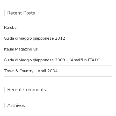
Recent Posts
Rurubu
Guida di viaggio giapponese 2012
Italia! Magazine Uk
Guida di viaggio giapponese 2009 – “Amalfi in ITALY”
Town & Country – April 2004
Recent Comments
Archives