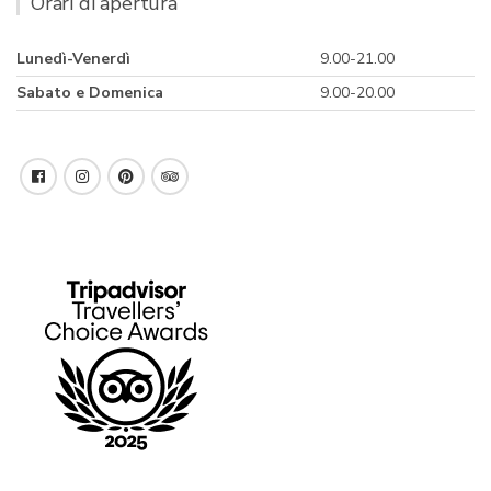
Orari di apertura
Lunedì-Venerdì
9.00-21.00
Sabato e Domenica
9.00-20.00