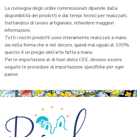
La consegna degli ordini commissionati dipende dalla
disponibilità dei prodotti e dai tempi tecnici per realizzarli,
trattandosi di lavoro artigianale, richiedere maggiori
informazioni.
Tutti i nostri prodotti sono interamente realizzati a mano
sia nella forma che e nel decoro, quindi mai uguali al 100%,
questo è un pregio dell’arte fatta a mano.
Per le importazioni al di fuori della CEE, devono essere
seguite le procedure di importazione specifiche per ogni
paese.