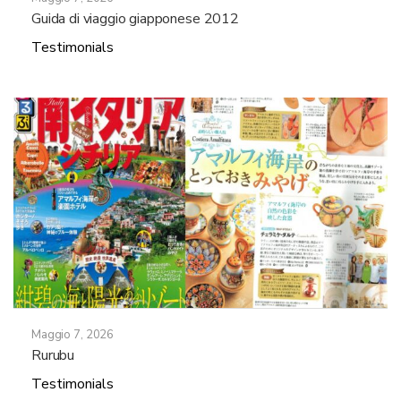
Guida di viaggio giapponese 2012
Testimonials
Maggio 7, 2026
Rurubu
Testimonials