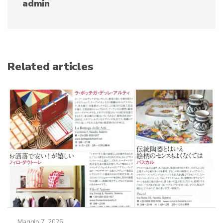
admin
Related articles
Maggio 7, 2026