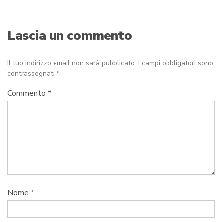
Lascia un commento
Il tuo indirizzo email non sarà pubblicato.
I campi obbligatori sono
contrassegnati
*
Commento
*
Nome
*