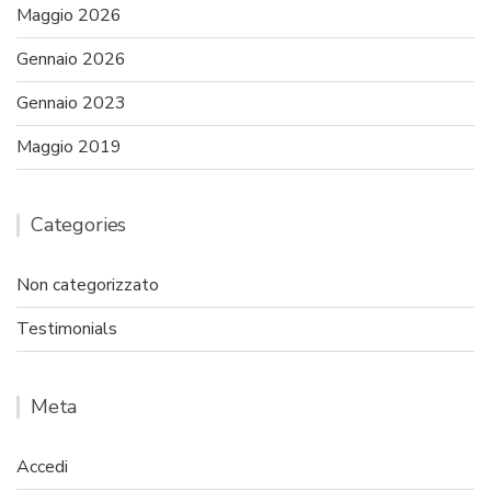
Maggio 2026
Gennaio 2026
Gennaio 2023
Maggio 2019
Categories
Non categorizzato
Testimonials
Meta
Accedi