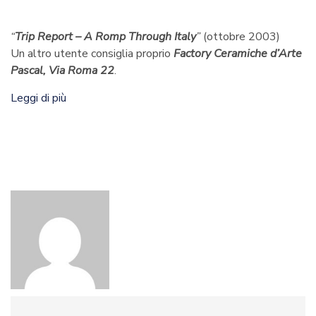
“
Trip Report – A Romp Through Italy
”
(ottobre 2003)
Un altro utente consiglia proprio
Factory Ceramiche d’Arte
Pascal, Via Roma 22
.
Leggi di più