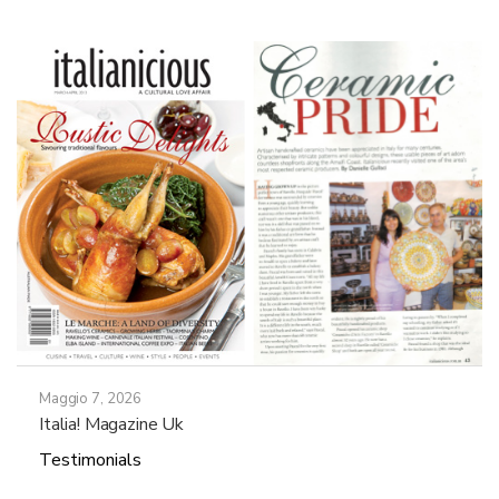
Maggio 7, 2026
Italia! Magazine Uk
Testimonials