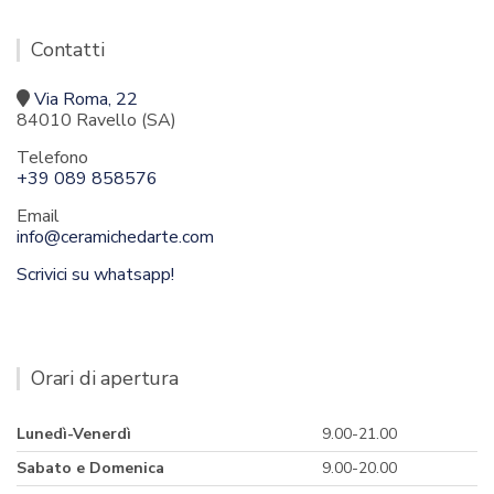
Contatti
Via Roma, 22
84010 Ravello (SA)
Telefono
+39 089 858576
Email
info@ceramichedarte.com
Scrivici su whatsapp!
Orari di apertura
Lunedì-Venerdì
9.00-21.00
Sabato e Domenica
9.00-20.00