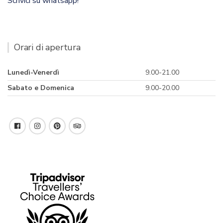
Scrivici su whatsapp!
Orari di apertura
Lunedì-Venerdì
9.00-21.00
Sabato e Domenica
9.00-20.00