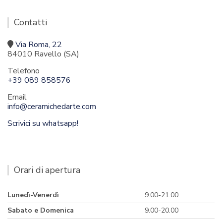
Contatti
Via Roma, 22
84010 Ravello (SA)
Telefono
+39 089 858576
Email
info@ceramichedarte.com
Scrivici su whatsapp!
Orari di apertura
Lunedì-Venerdì
9.00-21.00
Sabato e Domenica
9.00-20.00