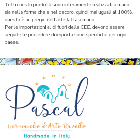
Tutti i nostri prodotti sono interamente realizzati a mano
sia nella forma che e nel decoro, quindi mai uguali al 100%,
questo è un pregio dell’arte fatta a mano.
Per le importazioni al di fuori della CEE, devono essere
seguite le procedure di importazione specifiche per ogni
paese.