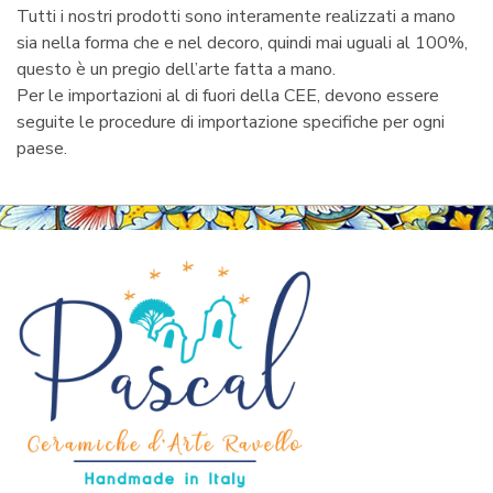
Tutti i nostri prodotti sono interamente realizzati a mano
sia nella forma che e nel decoro, quindi mai uguali al 100%,
questo è un pregio dell’arte fatta a mano.
Per le importazioni al di fuori della CEE, devono essere
seguite le procedure di importazione specifiche per ogni
paese.