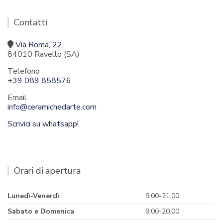
Contatti
Via Roma, 22
84010 Ravello (SA)
Telefono
+39 089 858576
Email
info@ceramichedarte.com
Scrivici su whatsapp!
Orari di apertura
Lunedì-Venerdì
9.00-21.00
Sabato e Domenica
9.00-20.00