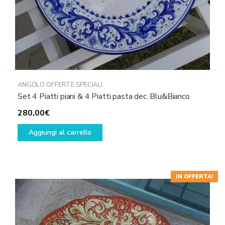
ANGOLO OFFERTE SPECIALI
Set 4 Piatti piani & 4 Piatti pasta dec. Blu&Bianco
280,00
€
Aggiungi al carrello
IN OFFERTA!