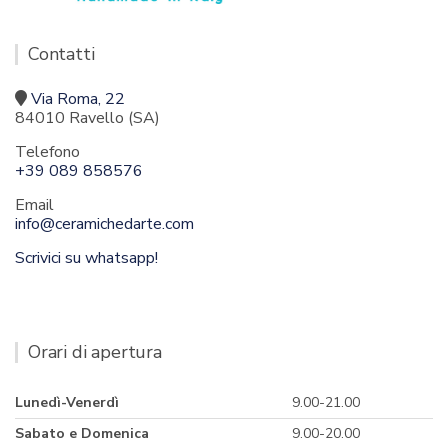
Contatti
Via Roma, 22
84010 Ravello (SA)
Telefono
+39 089 858576
Email
info@ceramichedarte.com
Scrivici su whatsapp!
Orari di apertura
Lunedì-Venerdì
9.00-21.00
Sabato e Domenica
9.00-20.00