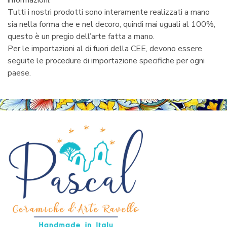
informazioni.
Tutti i nostri prodotti sono interamente realizzati a mano
sia nella forma che e nel decoro, quindi mai uguali al 100%,
questo è un pregio dell’arte fatta a mano.
Per le importazioni al di fuori della CEE, devono essere
seguite le procedure di importazione specifiche per ogni
paese.