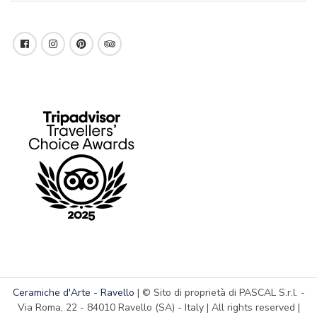
Ceramiche d'Arte - Ravello
| © Sito di proprietà di PASCAL S.r.l. -
Via Roma, 22 - 84010 Ravello (SA) - Italy | All rights reserved |