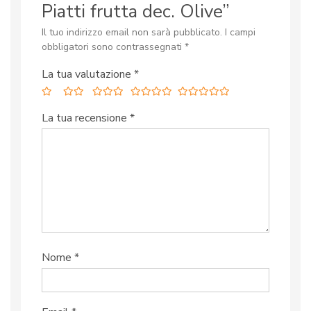
Piatti frutta dec. Olive”
Il tuo indirizzo email non sarà pubblicato.
I campi
obbligatori sono contrassegnati
*
La tua valutazione
*
La tua recensione
*
Nome
*