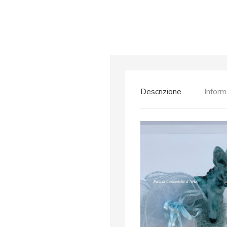
Descrizione
Inform