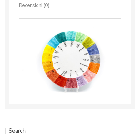
Recensioni (0)
Search