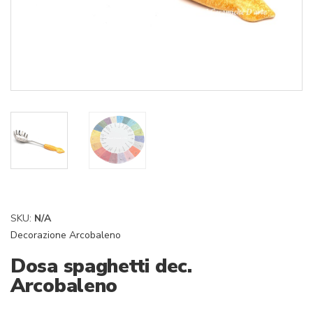
SKU:
N/A
Decorazione Arcobaleno
Dosa spaghetti dec.
Arcobaleno