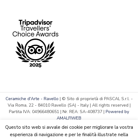
Ceramiche d'Arte - Ravello
| © Sito di proprietà di PASCAL S.r.l. -
Via Roma, 22 - 84010 Ravello (SA) - Italy | All rights reserved |
Partita IVA: 04966480651 | Nr. REA: SA-408737 |
Powered by
AMALFIWEB
Questo sito web si avvale dei cookie per migliorare la vostra
esperienza di navigazione e per le finalità illustrate nella