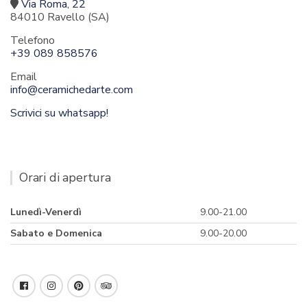
Via Roma, 22
84010 Ravello (SA)
Telefono
+39 089 858576
Email
info@ceramichedarte.com
Scrivici su whatsapp!
Orari di apertura
Lunedì-Venerdì
9.00-21.00
Sabato e Domenica
9.00-20.00