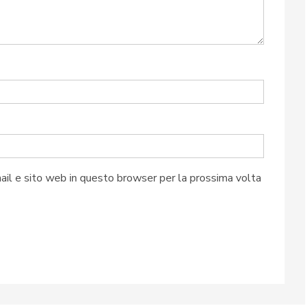
ail e sito web in questo browser per la prossima volta