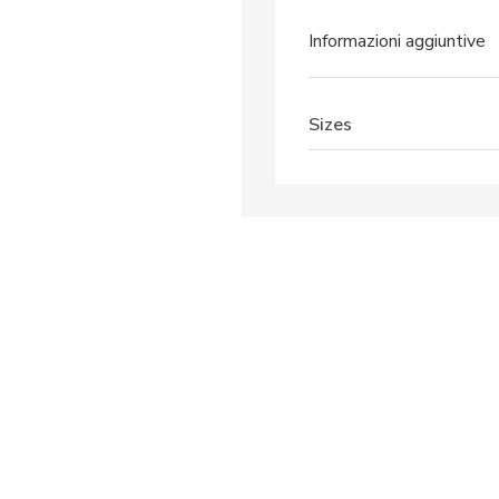
Informazioni aggiuntive
Sizes