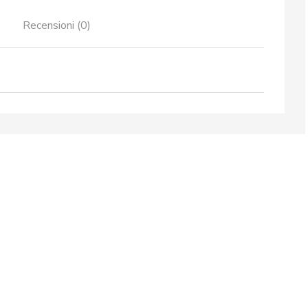
Recensioni (0)