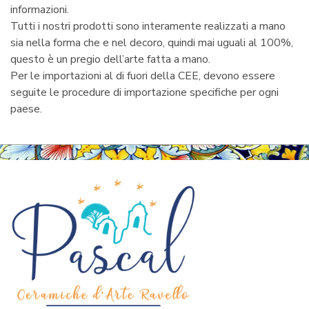
informazioni.
Tutti i nostri prodotti sono interamente realizzati a mano
sia nella forma che e nel decoro, quindi mai uguali al 100%,
questo è un pregio dell’arte fatta a mano.
Per le importazioni al di fuori della CEE, devono essere
seguite le procedure di importazione specifiche per ogni
paese.