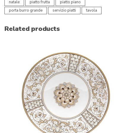
natale
piatto frutta
piatto piano
porta burro grande
servizio piatti
tavola
Related products