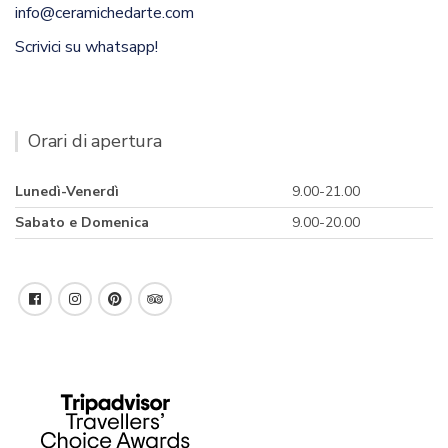
info@ceramichedarte.com
Scrivici su whatsapp!
Orari di apertura
Lunedì-Venerdì
9.00-21.00
Sabato e Domenica
9.00-20.00