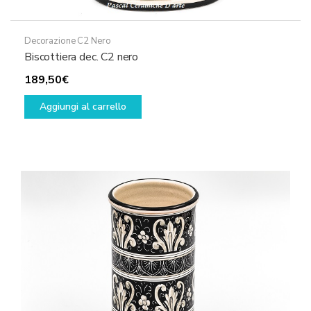
Decorazione C2 Nero
Biscottiera dec. C2 nero
189,50
€
Aggiungi al carrello