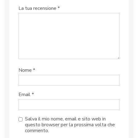
La tua recensione
*
Nome
*
Email
*
Salva il mio nome, email e sito web in
questo browser per la prossima volta che
commento.