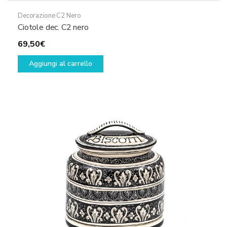
Decorazione C2 Nero
Ciotole dec. C2 nero
69,50
€
Aggiungi al carrello