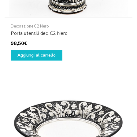
Decorazione C2 Nero
Porta utensili dec. C2 Nero
98,50
€
Aggiungi al carrello