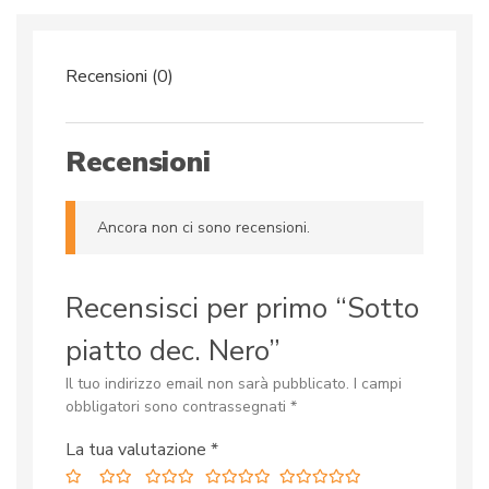
Recensioni (0)
Recensioni
Ancora non ci sono recensioni.
Recensisci per primo “Sotto
piatto dec. Nero”
Il tuo indirizzo email non sarà pubblicato.
I campi
obbligatori sono contrassegnati
*
La tua valutazione
*