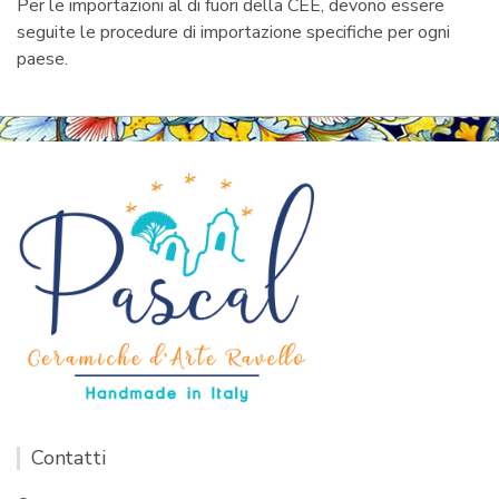
Per le importazioni al di fuori della CEE, devono essere
seguite le procedure di importazione specifiche per ogni
paese.
Contatti