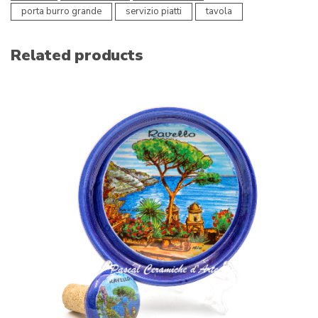
porta burro grande
servizio piatti
tavola
Related products