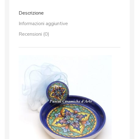
Descrizione
Informazioni aggiuntive
Recensioni (0)