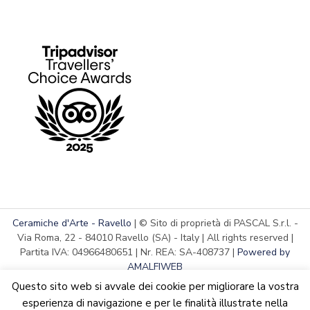
Ceramiche d'Arte - Ravello
| © Sito di proprietà di PASCAL S.r.l. -
Via Roma, 22 - 84010 Ravello (SA) - Italy | All rights reserved |
Partita IVA: 04966480651 | Nr. REA: SA-408737 |
Powered by
AMALFIWEB
Questo sito web si avvale dei cookie per migliorare la vostra
esperienza di navigazione e per le finalità illustrate nella