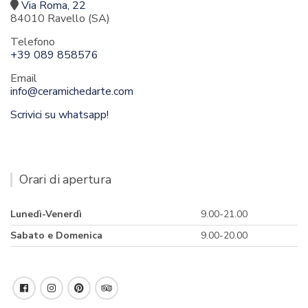
Via Roma, 22
84010 Ravello (SA)
Telefono
+39 089 858576
Email
info@ceramichedarte.com
Scrivici su whatsapp!
Orari di apertura
Lunedì-Venerdì
9.00-21.00
Sabato e Domenica
9.00-20.00