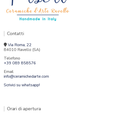
Contatti
Via Roma, 22
84010 Ravello (SA)
Telefono
+39 089 858576
Email
info@ceramichedarte.com
Scrivici su whatsapp!
Orari di apertura