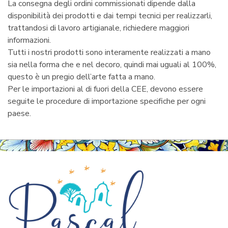
La consegna degli ordini commissionati dipende dalla
disponibilità dei prodotti e dai tempi tecnici per realizzarli,
trattandosi di lavoro artigianale, richiedere maggiori
informazioni.
Tutti i nostri prodotti sono interamente realizzati a mano
sia nella forma che e nel decoro, quindi mai uguali al 100%,
questo è un pregio dell’arte fatta a mano.
Per le importazioni al di fuori della CEE, devono essere
seguite le procedure di importazione specifiche per ogni
paese.