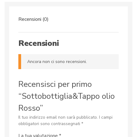
Recensioni (0)
Recensioni
Ancora non ci sono recensioni.
Recensisci per primo
“Sottobottiglia&Tappo olio
Rosso”
Il tuo indirizzo email non sarà pubblicato.
I campi
obbligatori sono contrassegnati
*
La tua valutazione
*