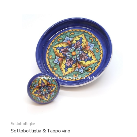
Sottobottiglie
Sottobottiglia & Tappo vino