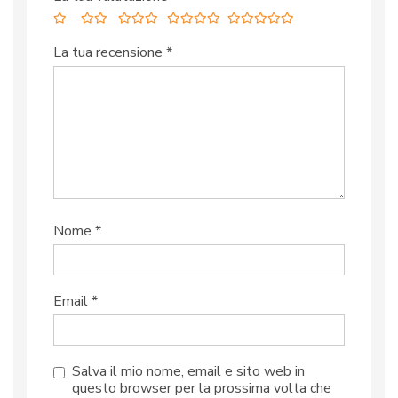
La tua recensione
*
Nome
*
Email
*
Salva il mio nome, email e sito web in
questo browser per la prossima volta che