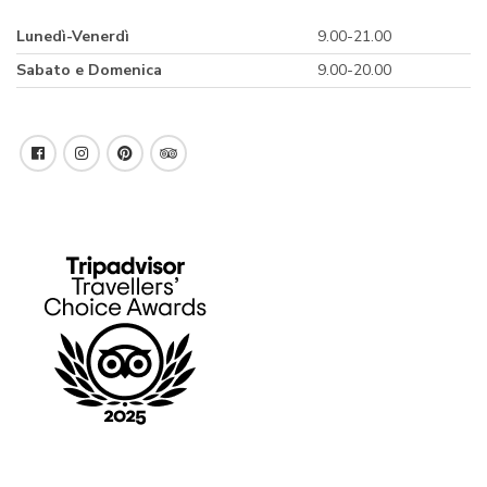
Lunedì-Venerdì
9.00-21.00
Sabato e Domenica
9.00-20.00