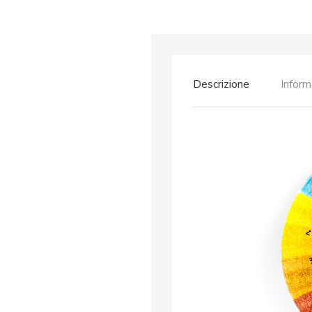
Descrizione
Inform