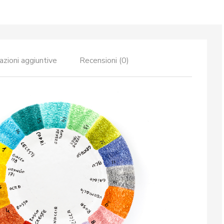
azioni aggiuntive
Recensioni (0)