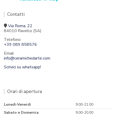
Contatti
Via Roma, 22
84010 Ravello (SA)
Telefono
+39 089 858576
Email
info@ceramichedarte.com
Scrivici su whatsapp!
Orari di apertura
Lunedì-Venerdì
9.00-21.00
Sabato e Domenica
9.00-20.00