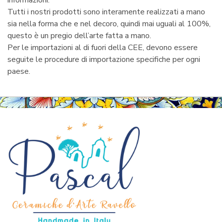
informazioni.
Tutti i nostri prodotti sono interamente realizzati a mano
sia nella forma che e nel decoro, quindi mai uguali al 100%,
questo è un pregio dell’arte fatta a mano.
Per le importazioni al di fuori della CEE, devono essere
seguite le procedure di importazione specifiche per ogni
paese.