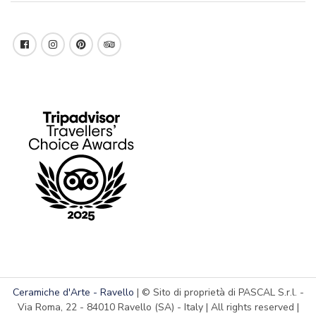
Ceramiche d'Arte - Ravello
| © Sito di proprietà di PASCAL S.r.l. -
Via Roma, 22 - 84010 Ravello (SA) - Italy | All rights reserved |