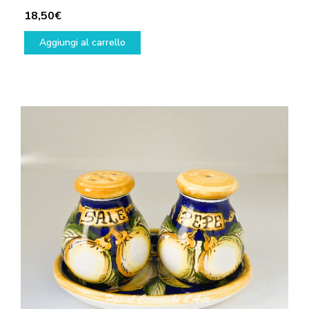
18,50
€
Aggiungi al carrello