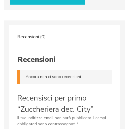
Recensioni (0)
Recensioni
Ancora non ci sono recensioni.
Recensisci per primo
“Zuccheriera dec. City”
Il tuo indirizzo email non sarà pubblicato.
I campi
obbligatori sono contrassegnati
*