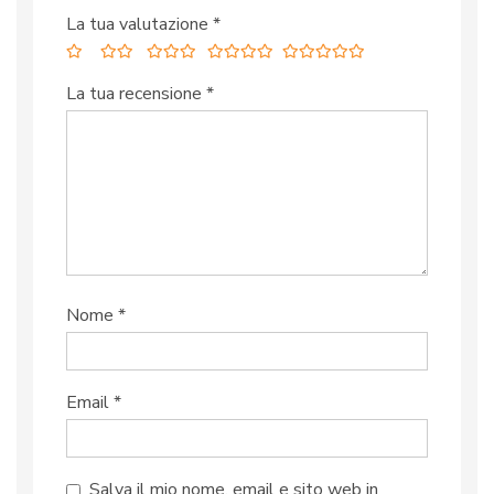
La tua valutazione
*
La tua recensione
*
Nome
*
Email
*
Salva il mio nome, email e sito web in