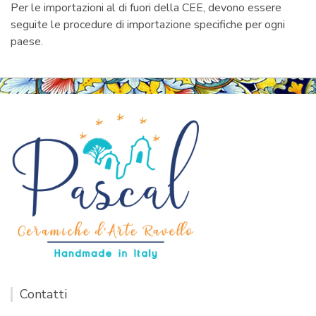
Per le importazioni al di fuori della CEE, devono essere
seguite le procedure di importazione specifiche per ogni
paese.
Contatti