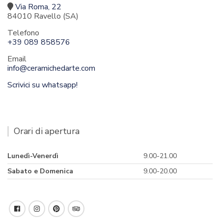
Via Roma, 22
84010 Ravello (SA)
Telefono
+39 089 858576
Email
info@ceramichedarte.com
Scrivici su whatsapp!
Orari di apertura
Lunedì-Venerdì
9.00-21.00
Sabato e Domenica
9.00-20.00