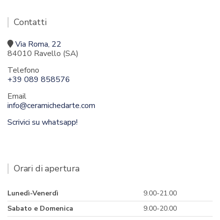
Contatti
Via Roma, 22
84010 Ravello (SA)
Telefono
+39 089 858576
Email
info@ceramichedarte.com
Scrivici su whatsapp!
Orari di apertura
Lunedì-Venerdì
9.00-21.00
Sabato e Domenica
9.00-20.00