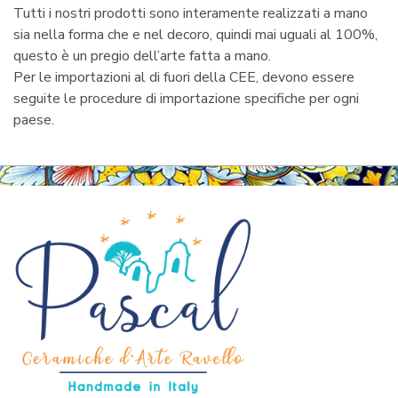
Tutti i nostri prodotti sono interamente realizzati a mano
sia nella forma che e nel decoro, quindi mai uguali al 100%,
questo è un pregio dell’arte fatta a mano.
Per le importazioni al di fuori della CEE, devono essere
seguite le procedure di importazione specifiche per ogni
paese.