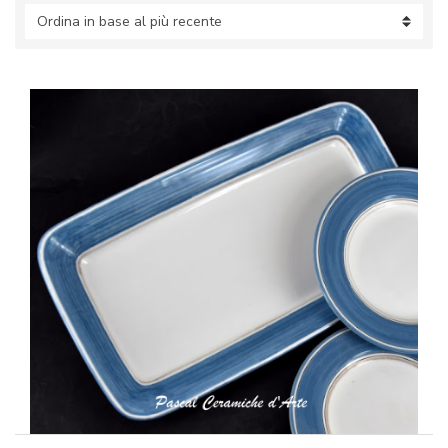
base
al
più
recente