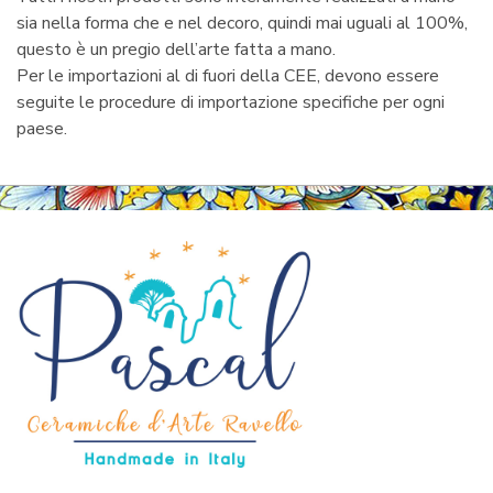
sia nella forma che e nel decoro, quindi mai uguali al 100%,
questo è un pregio dell’arte fatta a mano.
Per le importazioni al di fuori della CEE, devono essere
seguite le procedure di importazione specifiche per ogni
paese.