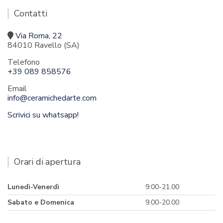
Contatti
Via Roma, 22
84010 Ravello (SA)
Telefono
+39 089 858576
Email
info@ceramichedarte.com
Scrivici su whatsapp!
Orari di apertura
Lunedì-Venerdì
9.00-21.00
Sabato e Domenica
9.00-20.00