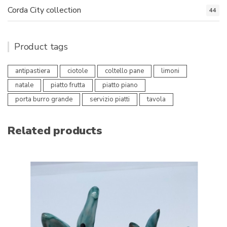
Corda City collection
44
Product tags
antipastiera
ciotole
coltello pane
limoni
natale
piatto frutta
piatto piano
porta burro grande
servizio piatti
tavola
Related products