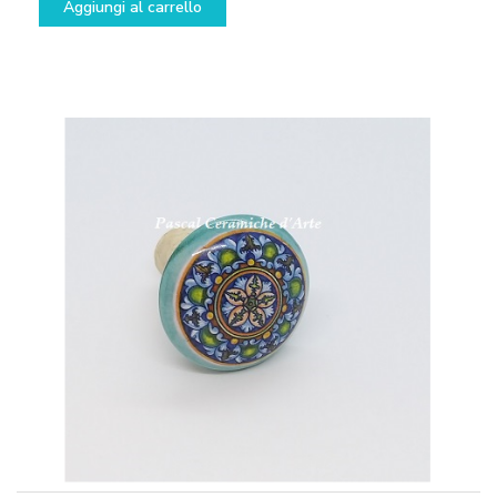
Aggiungi al carrello