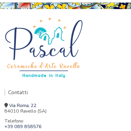
Contatti
Via Roma, 22
84010 Ravello (SA)
Telefono
+39 089 858576