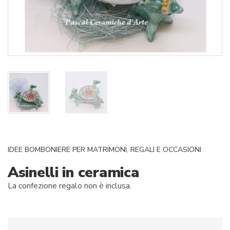
IDEE BOMBONIERE PER MATRIMONI
,
REGALI E OCCASIONI
Asinelli in ceramica
La confezione regalo non è inclusa.