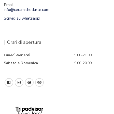
Email
info@ceramichedarte.com
Scrivici su whatsapp!
Orari di apertura
Lunedì-Venerdì
9.00-21.00
Sabato e Domenica
9.00-20.00