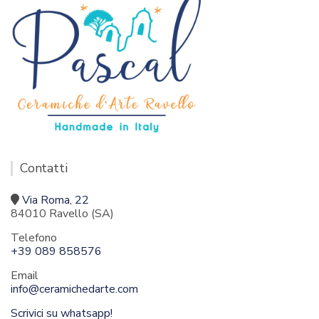
Contatti
Via Roma, 22
84010 Ravello (SA)
Telefono
+39 089 858576
Email
info@ceramichedarte.com
Scrivici su whatsapp!