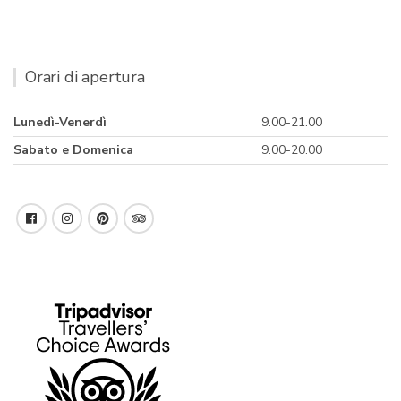
Orari di apertura
Lunedì-Venerdì
9.00-21.00
Sabato e Domenica
9.00-20.00