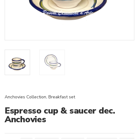
Anchovies Collection
,
Breakfast set
Espresso cup & saucer dec.
Anchovies