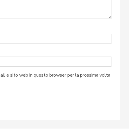
ail e sito web in questo browser per la prossima volta