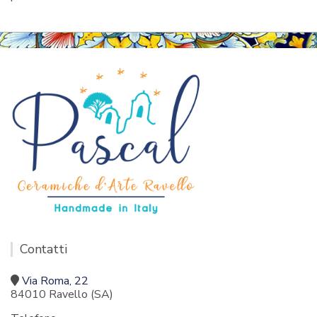
Contatti
Via Roma, 22
84010 Ravello (SA)