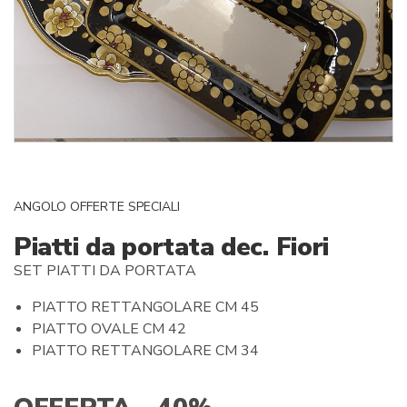
ANGOLO OFFERTE SPECIALI
Piatti da portata dec. Fiori
SET PIATTI DA PORTATA
PIATTO RETTANGOLARE CM 45
PIATTO OVALE CM 42
PIATTO RETTANGOLARE CM 34