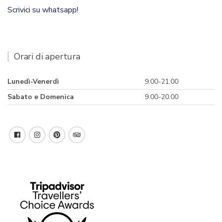
Scrivici su whatsapp!
Orari di apertura
Lunedì-Venerdì
9.00-21.00
Sabato e Domenica
9.00-20.00