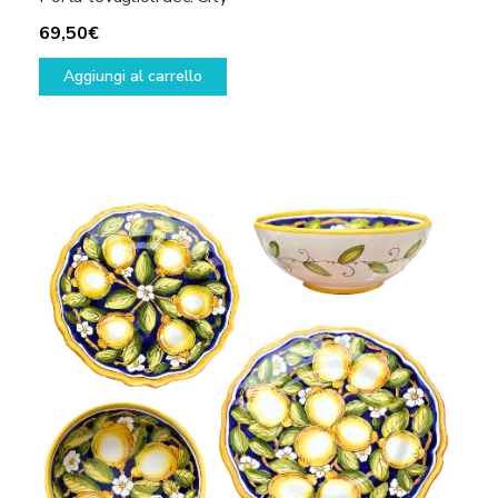
69,50
€
Aggiungi al carrello