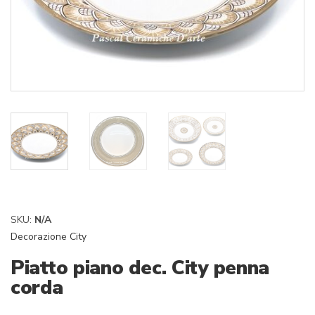
SKU:
N/A
Decorazione City
Piatto piano dec. City penna
corda