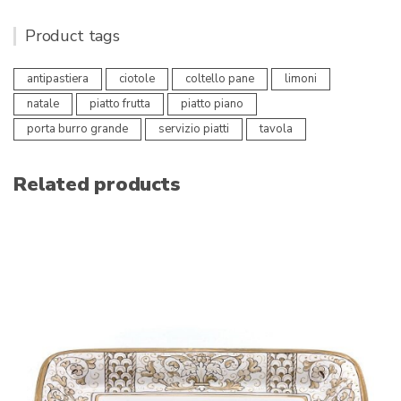
Product tags
antipastiera
ciotole
coltello pane
limoni
natale
piatto frutta
piatto piano
porta burro grande
servizio piatti
tavola
Related products