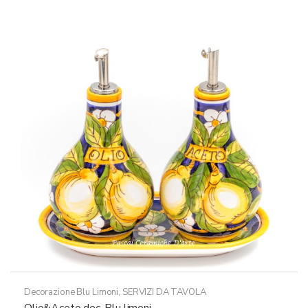
Decorazione Blu Limoni
,
SERVIZI DA TAVOLA