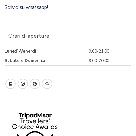
Scrivici su whatsapp!
Orari di apertura
Lunedì-Venerdì
9.00-21.00
Sabato e Domenica
9.00-20.00