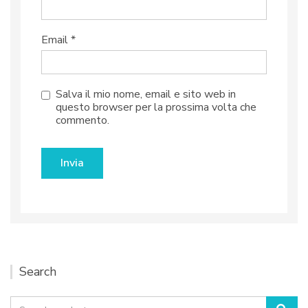
Email
*
Salva il mio nome, email e sito web in
questo browser per la prossima volta che
commento.
Search
Search