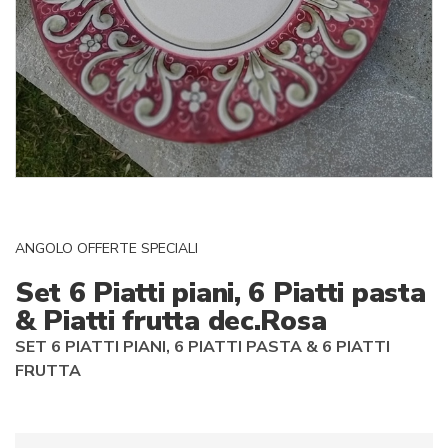
ANGOLO OFFERTE SPECIALI
Set 6 Piatti piani, 6 Piatti pasta
& Piatti frutta dec.Rosa
SET 6 PIATTI PIANI, 6 PIATTI PASTA & 6 PIATTI
FRUTTA