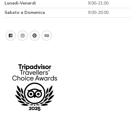
Lunedì-Venerdì
9.00-21.00
Sabato e Domenica
9.00-20.00