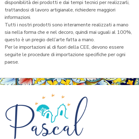
disponibilità dei prodotti e dai tempi tecnici per realizzarli,
trattandosi di lavoro artigianale, richiedere maggiori
informazioni.
Tutti i nostri prodotti sono interamente realizzati a mano
sia nella forma che e nel decoro, quindi mai uguali al 100%,
questo è un pregio dell’arte fatta a mano.
Per le importazioni al di fuori della CEE, devono essere
seguite le procedure di importazione specifiche per ogni
paese.