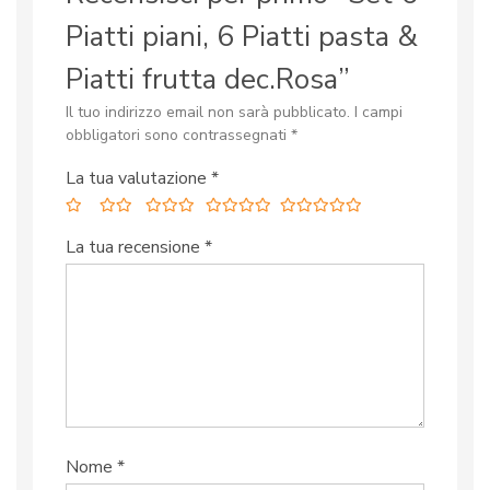
Piatti piani, 6 Piatti pasta &
Piatti frutta dec.Rosa”
Il tuo indirizzo email non sarà pubblicato.
I campi
obbligatori sono contrassegnati
*
La tua valutazione
*
La tua recensione
*
Nome
*