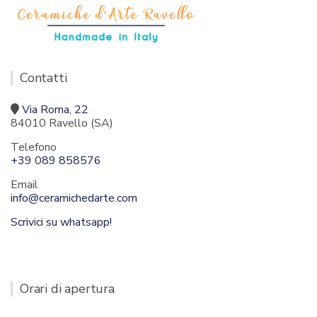
Contatti
Via Roma, 22
84010 Ravello (SA)
Telefono
+39 089 858576
Email
info@ceramichedarte.com
Scrivici su whatsapp!
Orari di apertura