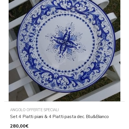
ANGOLO OFFERTE SPECIALI
Set 4 Piatti piani & 4 Piatti pasta dec. Blu&Bianco
280,00
€