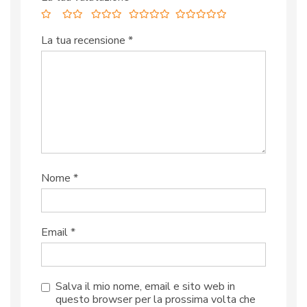
La tua recensione
*
Nome
*
Email
*
Salva il mio nome, email e sito web in
questo browser per la prossima volta che