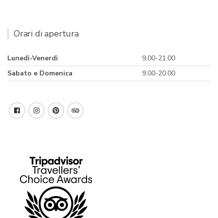
Orari di apertura
Lunedì-Venerdì
9.00-21.00
Sabato e Domenica
9.00-20.00