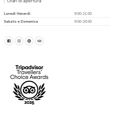
Orari di apertura
Lunedì-Venerdì
9.00-21.00
Sabato e Domenica
9.00-20.00