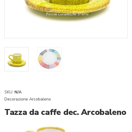
SKU:
N/A
Decorazione Arcobaleno
Tazza da caffe dec. Arcobaleno