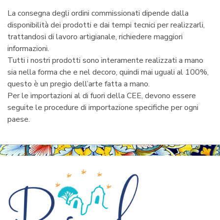
La consegna degli ordini commissionati dipende dalla
disponibilità dei prodotti e dai tempi tecnici per realizzarli,
trattandosi di lavoro artigianale, richiedere maggiori
informazioni.
Tutti i nostri prodotti sono interamente realizzati a mano
sia nella forma che e nel decoro, quindi mai uguali al 100%,
questo è un pregio dell’arte fatta a mano.
Per le importazioni al di fuori della CEE, devono essere
seguite le procedure di importazione specifiche per ogni
paese.