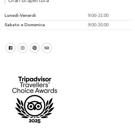
Orari di apertura
Lunedì-Venerdì
9.00-21.00
Sabato e Domenica
9.00-20.00