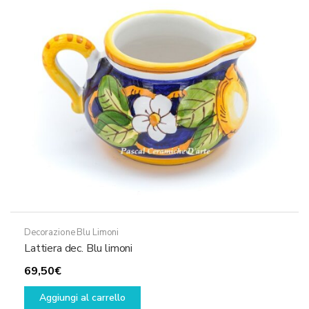
Decorazione Blu Limoni
Lattiera dec. Blu limoni
69,50
€
Aggiungi al carrello