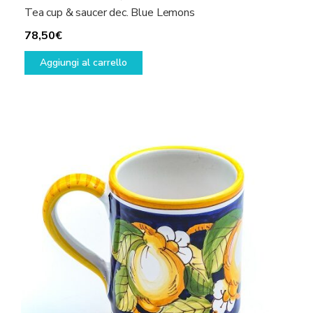
Tea cup & saucer dec. Blue Lemons
78,50
€
Aggiungi al carrello