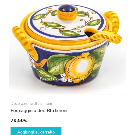
Decorazione Blu Limoni
Formaggiera dec. Blu limoni
79,50
€
Aggiungi al carrello