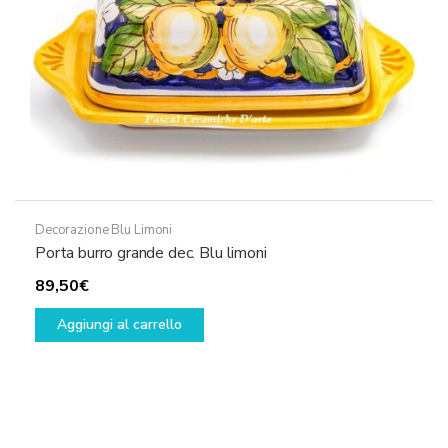
Decorazione Blu Limoni
Porta burro grande dec. Blu limoni
89,50
€
Aggiungi al carrello