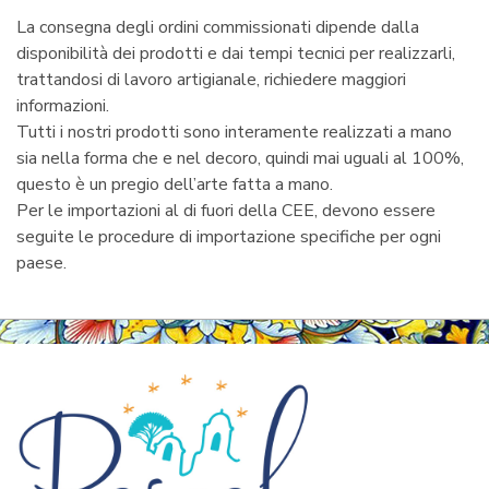
La consegna degli ordini commissionati dipende dalla
disponibilità dei prodotti e dai tempi tecnici per realizzarli,
trattandosi di lavoro artigianale, richiedere maggiori
informazioni.
Tutti i nostri prodotti sono interamente realizzati a mano
sia nella forma che e nel decoro, quindi mai uguali al 100%,
questo è un pregio dell’arte fatta a mano.
Per le importazioni al di fuori della CEE, devono essere
seguite le procedure di importazione specifiche per ogni
paese.