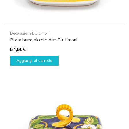
Decorazione Blu Limoni
Porta burro piccolo dec. Blu limoni
54,50
€
Aggiungi al carrello