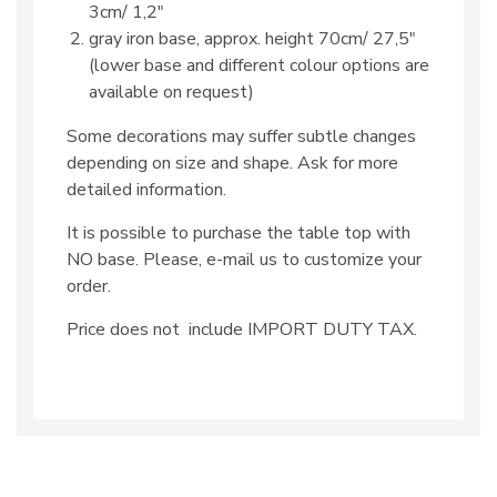
3cm/ 1,2″
gray iron base, approx. height 70cm/ 27,5″
(lower base and different colour options are
available on request)
Some decorations may suffer subtle changes
depending on size and shape. Ask for more
detailed information.
It is possible to purchase the table top with
NO base. Please, e-mail us to customize your
order.
Price does not include IMPORT DUTY TAX.