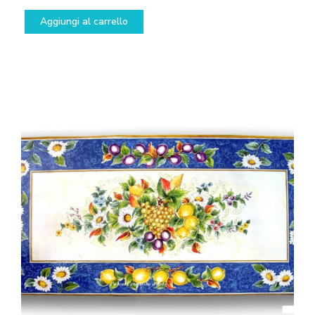
Aggiungi al carrello