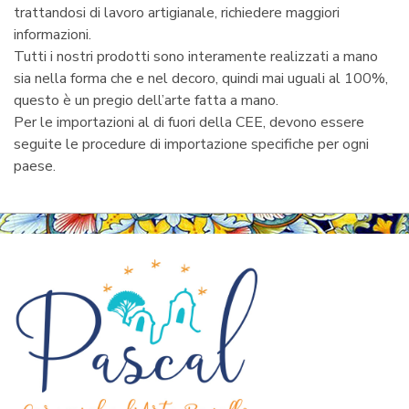
trattandosi di lavoro artigianale, richiedere maggiori
informazioni.
Tutti i nostri prodotti sono interamente realizzati a mano
sia nella forma che e nel decoro, quindi mai uguali al 100%,
questo è un pregio dell’arte fatta a mano.
Per le importazioni al di fuori della CEE, devono essere
seguite le procedure di importazione specifiche per ogni
paese.