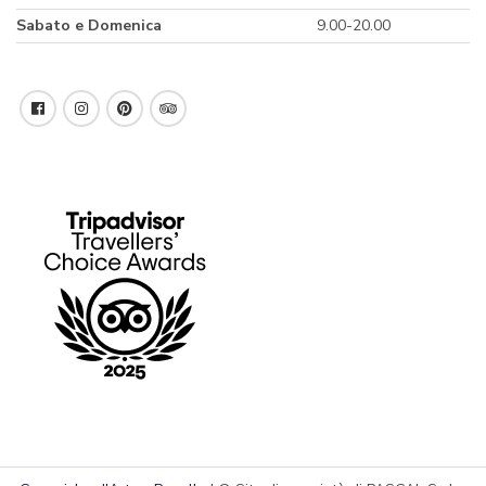
Sabato e Domenica
9.00-20.00