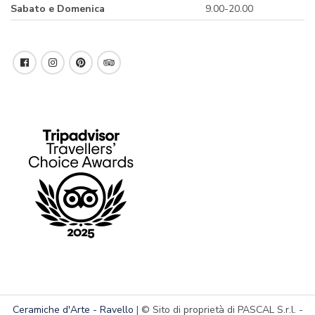
Sabato e Domenica
9.00-20.00
Ceramiche d'Arte - Ravello
| © Sito di proprietà di PASCAL S.r.l. -