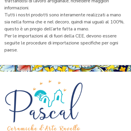
trattandosi di lavoro artigianale, richiedere maggiori
informazioni.
Tutti i nostri prodotti sono interamente realizzati a mano
sia nella forma che e nel decoro, quindi mai uguali al 100%,
questo è un pregio dell’arte fatta a mano.
Per le importazioni al di fuori della CEE, devono essere
seguite le procedure di importazione specifiche per ogni
paese.