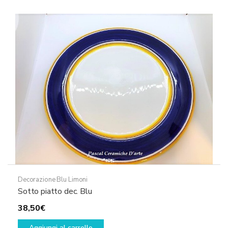
Decorazione Blu Limoni
Sotto piatto dec. Blu
38,50
€
Aggiungi al carrello