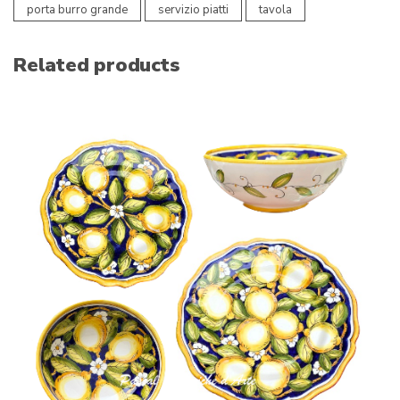
porta burro grande
servizio piatti
tavola
Related products