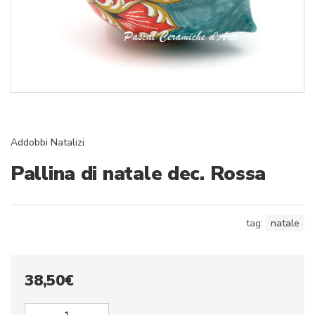
Addobbi Natalizi
Pallina di natale dec. Rossa
tag:
natale
38,50
€