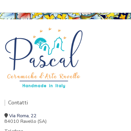
Contatti
Via Roma, 22
84010 Ravello (SA)