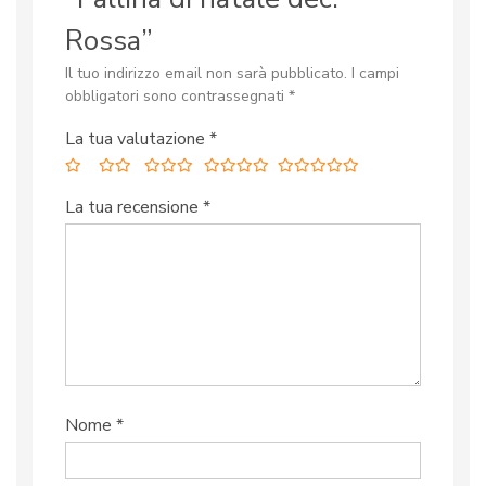
Rossa”
Il tuo indirizzo email non sarà pubblicato.
I campi
obbligatori sono contrassegnati
*
La tua valutazione
*
La tua recensione
*
Nome
*