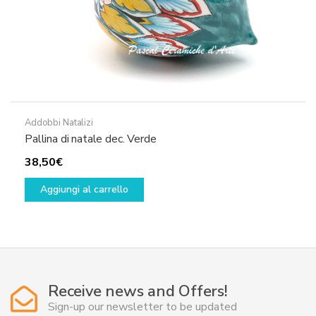
Addobbi Natalizi
Pallina di natale dec. Verde
38,50
€
Aggiungi al carrello
Receive news and Offers!
Sign-up our newsletter to be updated