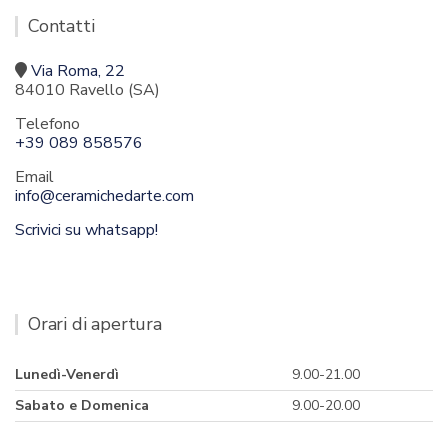
Contatti
Via Roma, 22
84010 Ravello (SA)
Telefono
+39 089 858576
Email
info@ceramichedarte.com
Scrivici su whatsapp!
Orari di apertura
Lunedì-Venerdì
9.00-21.00
Sabato e Domenica
9.00-20.00