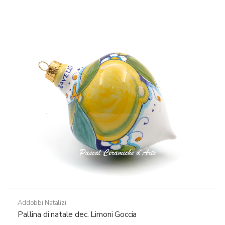
Addobbi Natalizi
Pallina di natale dec. Limoni Goccia