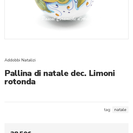
Addobbi Natalizi
Pallina di natale dec. Limoni
rotonda
tag:
natale