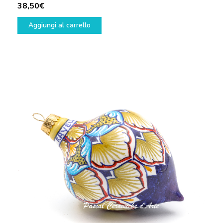
38,50
€
Aggiungi al carrello