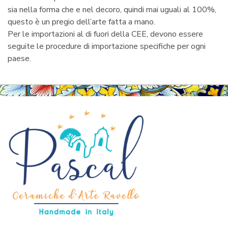
sia nella forma che e nel decoro, quindi mai uguali al 100%,
questo è un pregio dell’arte fatta a mano.
Per le importazioni al di fuori della CEE, devono essere
seguite le procedure di importazione specifiche per ogni
paese.