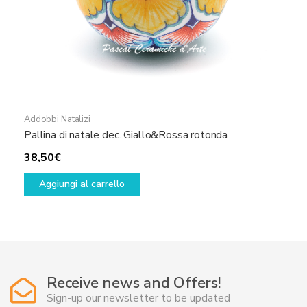
Addobbi Natalizi
Pallina di natale dec. Giallo&Rossa rotonda
38,50
€
Aggiungi al carrello
Receive news and Offers!
Sign-up our newsletter to be updated