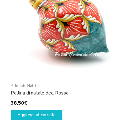
Addobbi Natalizi
Pallina di natale dec. Rossa
38,50
€
Aggiungi al carrello