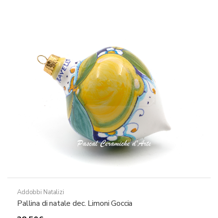
Addobbi Natalizi
Pallina di natale dec. Limoni Goccia