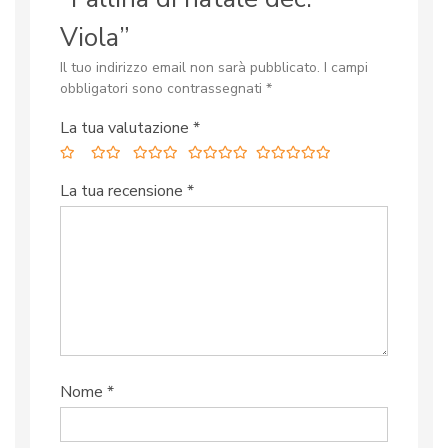
Viola”
Il tuo indirizzo email non sarà pubblicato.
I campi
obbligatori sono contrassegnati
*
La tua valutazione
*
La tua recensione
*
Nome
*