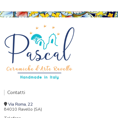
Contatti
Via Roma, 22
84010 Ravello (SA)