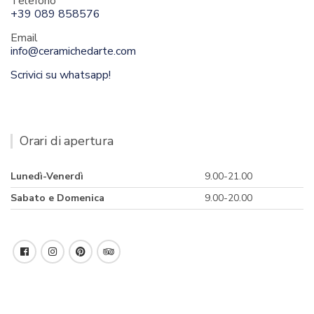
Telefono
+39 089 858576
Email
info@ceramichedarte.com
Scrivici su whatsapp!
Orari di apertura
Lunedì-Venerdì
9.00-21.00
Sabato e Domenica
9.00-20.00