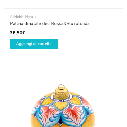
Addobbi Natalizi
Pallina di natale dec. Rossa&Blu rotonda
38,50
€
Aggiungi al carrello