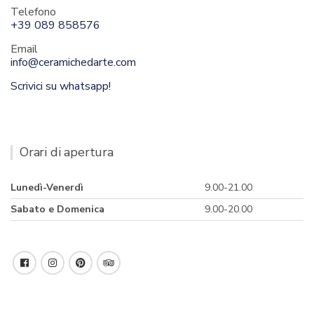
Telefono
+39 089 858576
Email
info@ceramichedarte.com
Scrivici su whatsapp!
Orari di apertura
Lunedì-Venerdì
9.00-21.00
Sabato e Domenica
9.00-20.00