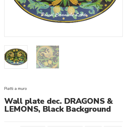
Piatti a muro
Wall plate dec. DRAGONS &
LEMONS, Black Background