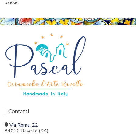
paese.
Contatti
Via Roma, 22
84010 Ravello (SA)