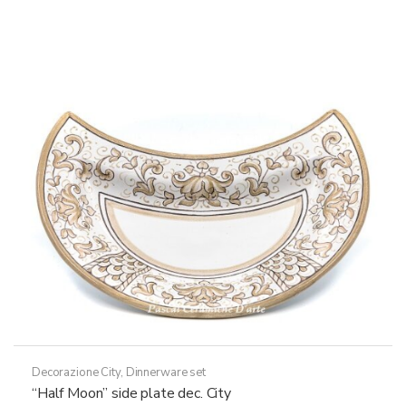
Decorazione City
,
Dinnerware set
“Half Moon” side plate dec. City