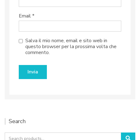
Email
*
Salva il mio nome, email e sito web in
questo browser per la prossima volta che
commento.
Search
Search
Sea