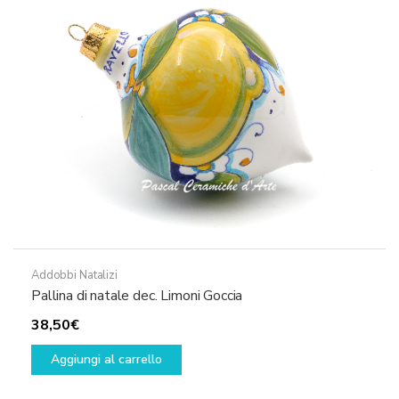
Addobbi Natalizi
Pallina di natale dec. Limoni Goccia
38,50
€
Aggiungi al carrello