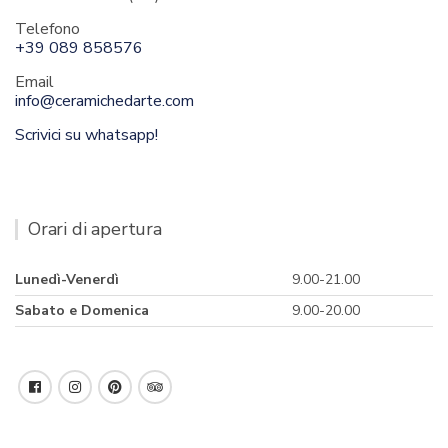
Telefono
+39 089 858576
Email
info@ceramichedarte.com
Scrivici su whatsapp!
Orari di apertura
Lunedì-Venerdì
9.00-21.00
Sabato e Domenica
9.00-20.00