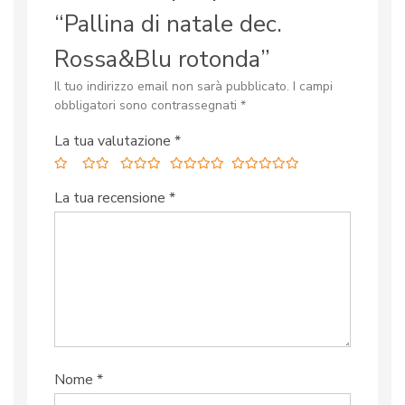
“Pallina di natale dec.
Rossa&Blu rotonda”
Il tuo indirizzo email non sarà pubblicato.
I campi
obbligatori sono contrassegnati
*
La tua valutazione
*
La tua recensione
*
Nome
*