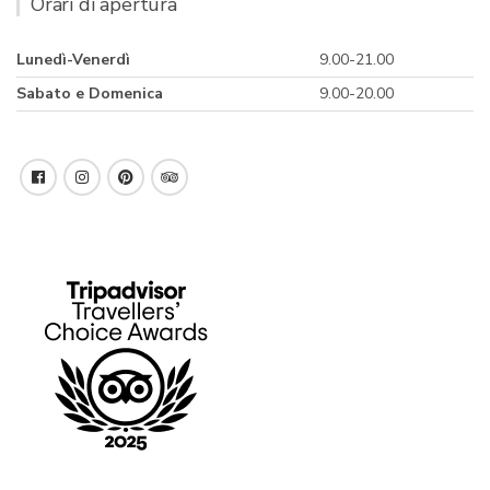
Orari di apertura
Lunedì-Venerdì
9.00-21.00
Sabato e Domenica
9.00-20.00