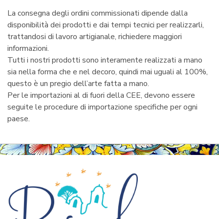
La consegna degli ordini commissionati dipende dalla
disponibilità dei prodotti e dai tempi tecnici per realizzarli,
trattandosi di lavoro artigianale, richiedere maggiori
informazioni.
Tutti i nostri prodotti sono interamente realizzati a mano
sia nella forma che e nel decoro, quindi mai uguali al 100%,
questo è un pregio dell’arte fatta a mano.
Per le importazioni al di fuori della CEE, devono essere
seguite le procedure di importazione specifiche per ogni
paese.